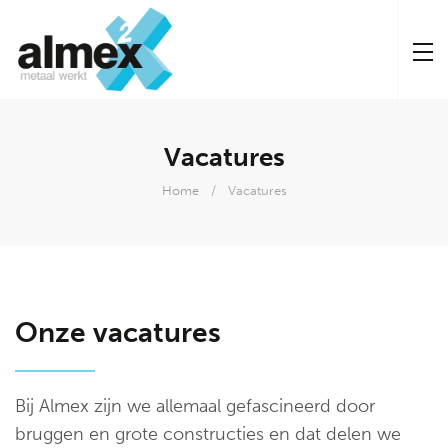
Vacatures
Home
Vacatures
Onze vacatures
Bij Almex zijn we allemaal gefascineerd door
bruggen en grote constructies en dat delen we