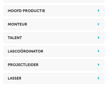
HOOFD PRODUCTIE
MONTEUR
TALENT
LASCOÖRDINATOR
PROJECTLEIDER
LASSER