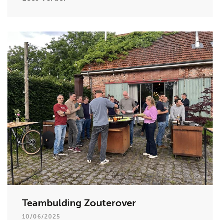
Teambulding Zouterover
10/06/2025