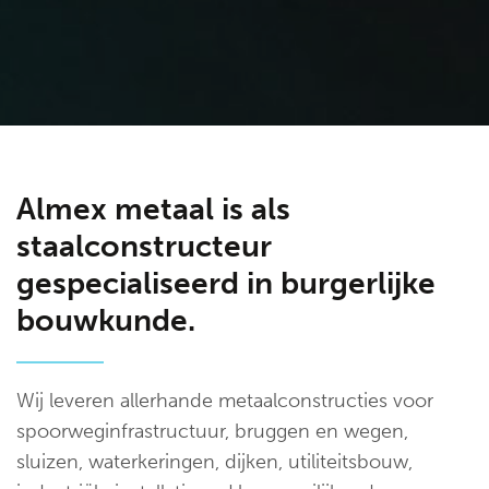
Almex metaal is als
staalconstructeur
gespecialiseerd in burgerlijke
bouwkunde.
Wij leveren allerhande metaalconstructies voor
spoorweginfrastructuur, bruggen en wegen,
sluizen, waterkeringen, dijken, utiliteitsbouw,