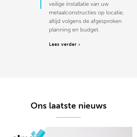
veilige installatie van uw
metaalconstructies op locatie,
altijd volgens de afgesproken
planning en budget.
Lees verder ›
Ons laatste nieuws