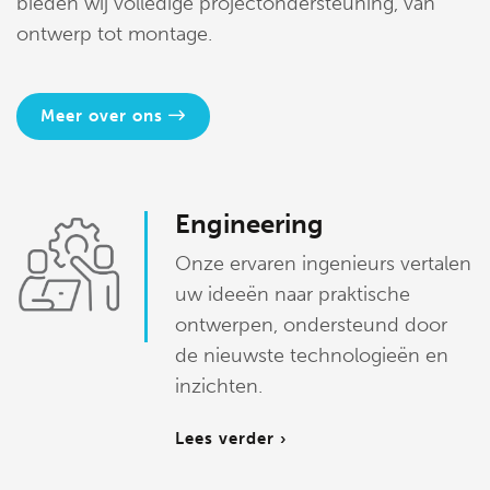
bieden wij volledige projectondersteuning, van
ontwerp tot montage.
Meer over ons
Engineering
Onze ervaren ingenieurs vertalen
uw ideeën naar praktische
ontwerpen, ondersteund door
de nieuwste technologieën en
inzichten.
Lees verder ›