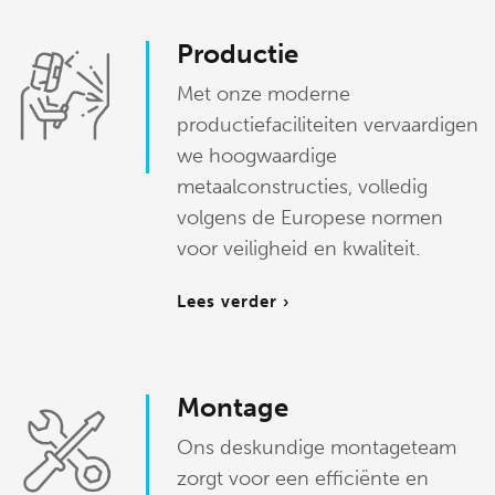
Productie
Met onze moderne
productiefaciliteiten vervaardigen
we hoogwaardige
metaalconstructies, volledig
volgens de Europese normen
voor veiligheid en kwaliteit.
Lees verder ›
Montage
Ons deskundige montageteam
zorgt voor een efficiënte en