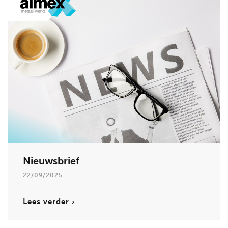
Nieuwsbrief
22/09/2025
Lees verder ›