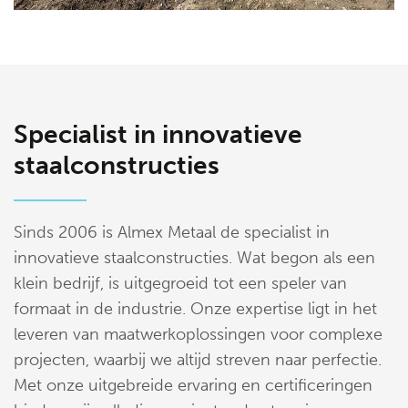
Specialist in innovatieve
staalconstructies
Sinds 2006 is Almex Metaal de specialist in
innovatieve staalconstructies. Wat begon als een
klein bedrijf, is uitgegroeid tot een speler van
formaat in de industrie. Onze expertise ligt in het
leveren van maatwerkoplossingen voor complexe
projecten, waarbij we altijd streven naar perfectie.
Met onze uitgebreide ervaring en certificeringen